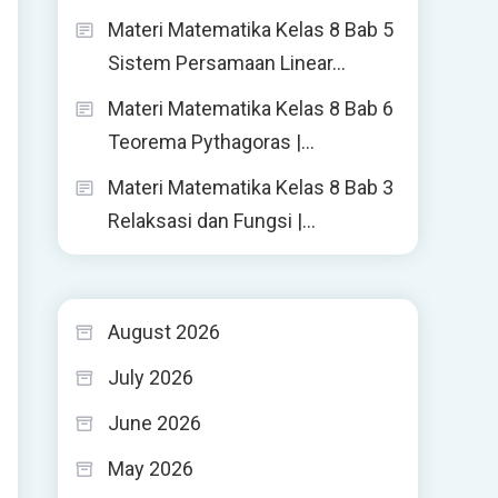
Materi Matematika Kelas 8 Bab 5
Sistem Persamaan Linear…
Materi Matematika Kelas 8 Bab 6
Teorema Pythagoras |…
Materi Matematika Kelas 8 Bab 3
Relaksasi dan Fungsi |…
August 2026
July 2026
June 2026
May 2026