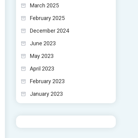
March 2025
February 2025
December 2024
June 2023
May 2023
April 2023
February 2023
January 2023