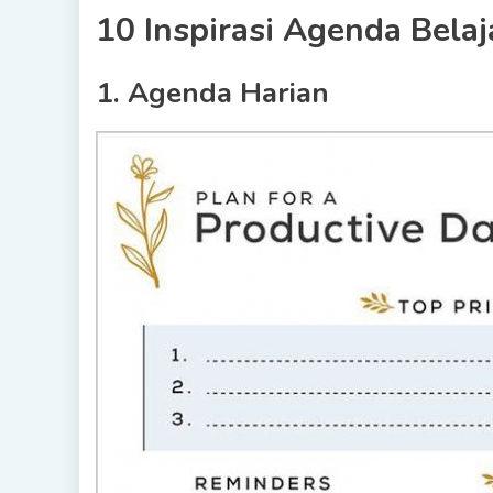
10 Inspirasi Agenda Bela
1. Agenda Harian