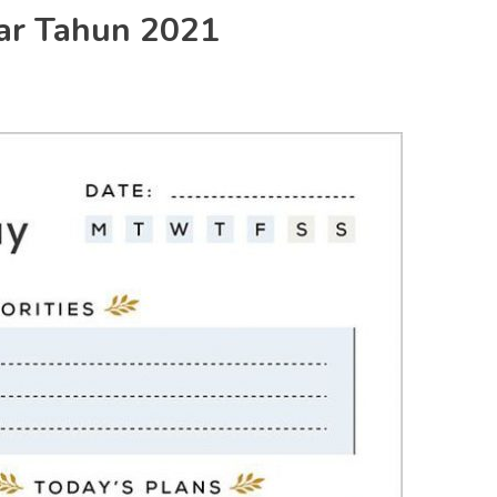
jar Tahun 2021