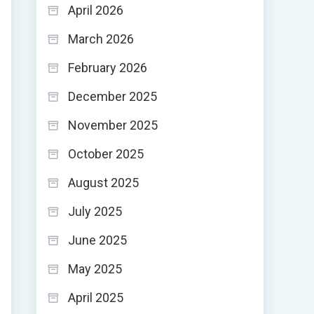
April 2026
March 2026
February 2026
December 2025
November 2025
October 2025
August 2025
July 2025
June 2025
May 2025
April 2025