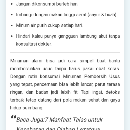
Jangan dikonsumsi berlebihan.
Imbangi dengan makan tinggi serat (sayur & buah).
Minum air putih cukup setiap hari.
Hindari kalau punya gangguan lambung akut tanpa
konsultasi dokter.
Minuman alami bisa jadi cara simpel buat bantu
membersihkan usus tanpa harus pakai obat keras.
Dengan rutin konsumsi Minuman Pembersih Usus
yang tepat, pencernaan bisa lebih lancar, perut terasa
ringan, dan badan jadi lebih fit. Tapi ingat, detoks
terbaik tetap datang dari pola makan sehat dan gaya
hidup seimbang.
Baca Juga:7 Manfaat Talas untuk
Kesehatan dan Olahan Lezatnya