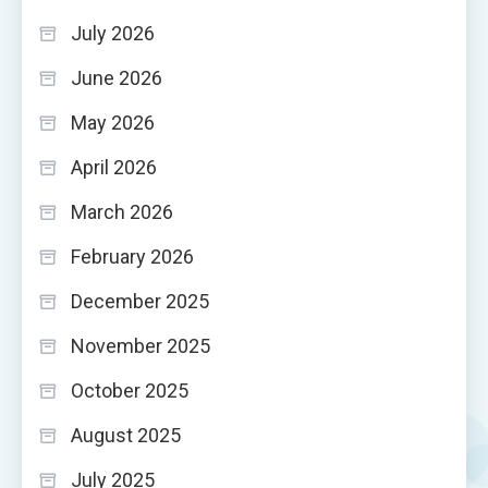
July 2026
June 2026
May 2026
April 2026
March 2026
February 2026
December 2025
November 2025
October 2025
August 2025
July 2025