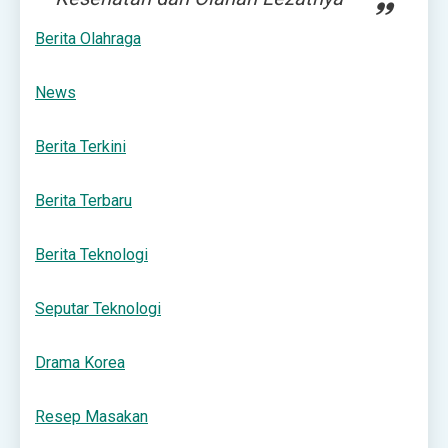
Berita Olahraga
News
Berita Terkini
Berita Terbaru
Berita Teknologi
Seputar Teknologi
Drama Korea
Resep Masakan