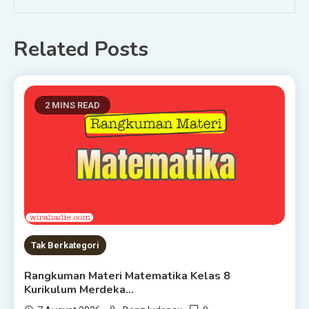
Related Posts
2 MINS READ
Tak Berkategori
Rangkuman Materi Matematika Kelas 8
Kurikulum Merdeka…