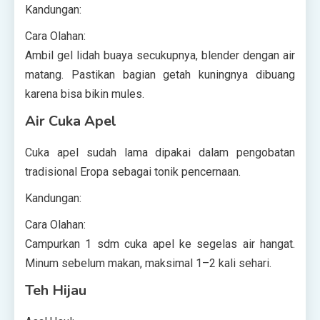
Kandungan:
Cara Olahan:
Ambil gel lidah buaya secukupnya, blender dengan air
matang. Pastikan bagian getah kuningnya dibuang
karena bisa bikin mules.
Air Cuka Apel
Cuka apel sudah lama dipakai dalam pengobatan
tradisional Eropa sebagai tonik pencernaan.
Kandungan:
Cara Olahan:
Campurkan 1 sdm cuka apel ke segelas air hangat.
Minum sebelum makan, maksimal 1–2 kali sehari.
Teh Hijau