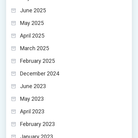
June 2025
May 2025
April 2025
March 2025
February 2025
December 2024
June 2023
May 2023
April 2023
February 2023
January 2023