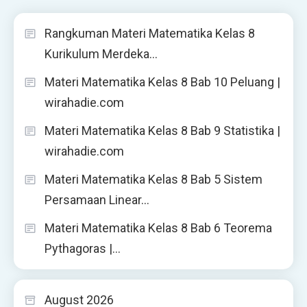
Rangkuman Materi Matematika Kelas 8
Kurikulum Merdeka…
Materi Matematika Kelas 8 Bab 10 Peluang |
wirahadie.com
Materi Matematika Kelas 8 Bab 9 Statistika |
wirahadie.com
Materi Matematika Kelas 8 Bab 5 Sistem
Persamaan Linear…
Materi Matematika Kelas 8 Bab 6 Teorema
Pythagoras |…
August 2026