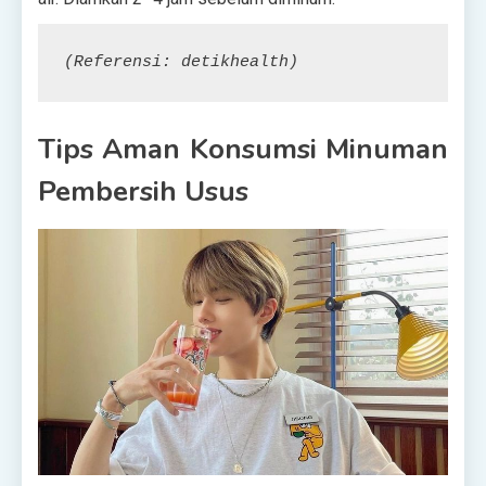
(Referensi: detikhealth)
Tips Aman Konsumsi Minuman
Pembersih Usus