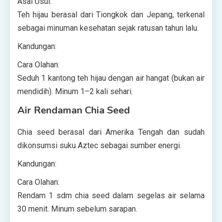
Asal Usul:
Teh hijau berasal dari Tiongkok dan Jepang, terkenal
sebagai minuman kesehatan sejak ratusan tahun lalu.
Kandungan:
Cara Olahan:
Seduh 1 kantong teh hijau dengan air hangat (bukan air
mendidih). Minum 1–2 kali sehari.
Air Rendaman Chia Seed
Chia seed berasal dari Amerika Tengah dan sudah
dikonsumsi suku Aztec sebagai sumber energi.
Kandungan:
Cara Olahan:
Rendam 1 sdm chia seed dalam segelas air selama
30 menit. Minum sebelum sarapan.