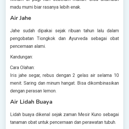
madu murni biar rasanya lebih enak.
Air Jahe
Jahe sudah dipakai sejak ribuan tahun lalu dalam
pengobatan Tiongkok dan Ayurveda sebagai obat
pencernaan alami.
Kandungan:
Cara Olahan:
Iris jahe segar, rebus dengan 2 gelas air selama 10
menit. Saring dan minum hangat. Bisa dikombinasikan
dengan perasan lemon.
Air Lidah Buaya
Lidah buaya dikenal sejak zaman Mesir Kuno sebagai
tanaman obat untuk pencernaan dan perawatan tubuh.