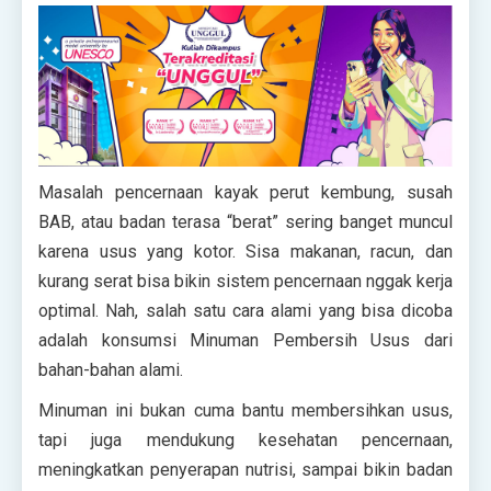
Masalah pencernaan kayak perut kembung, susah
BAB, atau badan terasa “berat” sering banget muncul
karena usus yang kotor. Sisa makanan, racun, dan
kurang serat bisa bikin sistem pencernaan nggak kerja
optimal. Nah, salah satu cara alami yang bisa dicoba
adalah konsumsi Minuman Pembersih Usus dari
bahan-bahan alami.
Minuman ini bukan cuma bantu membersihkan usus,
tapi juga mendukung kesehatan pencernaan,
meningkatkan penyerapan nutrisi, sampai bikin badan