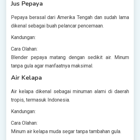
Jus Pepaya
Pepaya berasal dari Amerika Tengah dan sudah lama
dikenal sebagai buah pelancar pencernaan.
Kandungan:
Cara Olahan:
Blender pepaya matang dengan sedikit air. Minum
tanpa gula agar manfaatnya maksimal.
Air Kelapa
Air kelapa dikenal sebagai minuman alami di daerah
tropis, termasuk Indonesia.
Kandungan:
Cara Olahan:
Minum air kelapa muda segar tanpa tambahan gula.