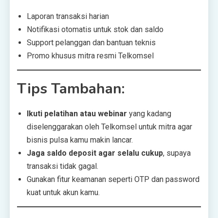
Laporan transaksi harian
Notifikasi otomatis untuk stok dan saldo
Support pelanggan dan bantuan teknis
Promo khusus mitra resmi Telkomsel
Tips Tambahan:
Ikuti pelatihan atau webinar
yang kadang
diselenggarakan oleh Telkomsel untuk mitra agar
bisnis pulsa kamu makin lancar.
Jaga saldo deposit agar selalu cukup
, supaya
transaksi tidak gagal.
Gunakan fitur keamanan seperti OTP dan password
kuat untuk akun kamu.