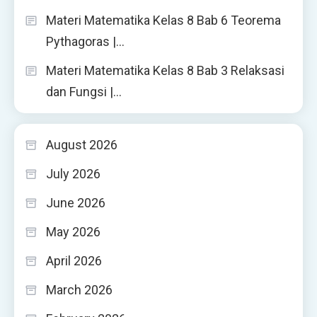
Materi Matematika Kelas 8 Bab 6 Teorema
Pythagoras |…
Materi Matematika Kelas 8 Bab 3 Relaksasi
dan Fungsi |…
August 2026
July 2026
June 2026
May 2026
April 2026
March 2026