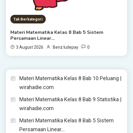
Tak Berkategori
Materi Matematika Kelas 8 Bab 5 Sistem
Persamaan Linear…
0
3 August 2026
Benz ludepay
Materi Matematika Kelas 8 Bab 10 Peluang |
wirahadie.com
Materi Matematika Kelas 8 Bab 9 Statistika |
wirahadie.com
Materi Matematika Kelas 8 Bab 5 Sistem
Persamaan Linear…