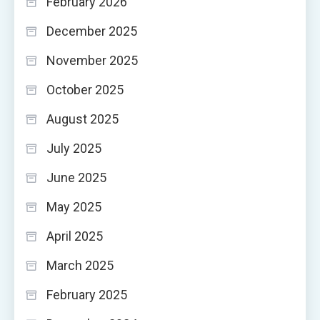
February 2026
December 2025
November 2025
October 2025
August 2025
July 2025
June 2025
May 2025
April 2025
March 2025
February 2025