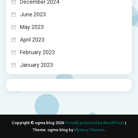
December 2024
June 2023
May 2023
April 2023
February 2023
January 2023
Copyright © ogma blog 2026
Proudly powered by WordPress
|
Theme: ogma-blog by
Mystery Themes
.