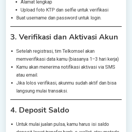
Alamat lengkap
Upload foto KTP dan selfie untuk verifikasi
Buat username dan password untuk login.
3.
Verifikasi dan Aktivasi Akun
Setelah registrasi, tim Telkomsel akan
memverifikasi data kamu (biasanya 1–3 hari kerja)
Kamu akan menerima notifikasi aktivasi via SMS
atau email.
Jika lolos verifikasi, akunmu sudah aktif dan bisa
langsung mulai transaksi.
4.
Deposit Saldo
Untuk mulai jualan pulsa, kamu harus isi saldo