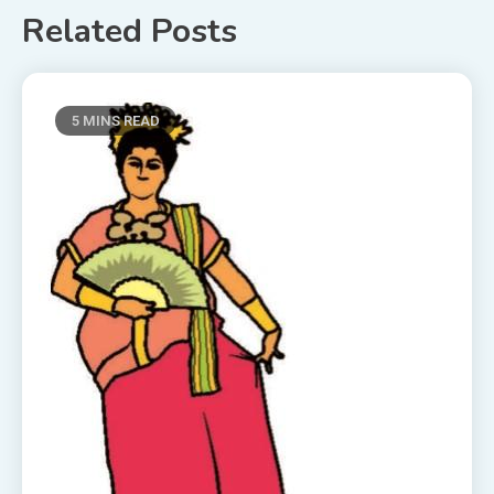
Related Posts
5 MINS READ