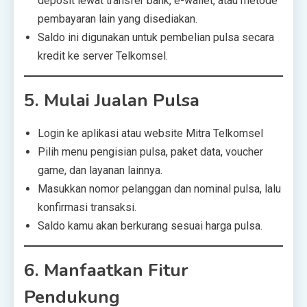
deposit lewat transfer bank, e-wallet, atau metode
pembayaran lain yang disediakan.
Saldo ini digunakan untuk pembelian pulsa secara
kredit ke server Telkomsel.
5.
Mulai Jualan Pulsa
Login ke aplikasi atau website Mitra Telkomsel
Pilih menu pengisian pulsa, paket data, voucher
game, dan layanan lainnya.
Masukkan nomor pelanggan dan nominal pulsa, lalu
konfirmasi transaksi.
Saldo kamu akan berkurang sesuai harga pulsa.
6.
Manfaatkan Fitur
Pendukung