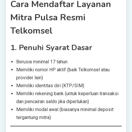
Cara Mendaftar Layanan
Mitra Pulsa Resmi
Telkomsel
1.
Penuhi Syarat Dasar
Berusia minimal 17 tahun
Memiliki nomor HP aktif (baik Telkomsel atau
provider lain)
Memiliki identitas diri (KTP/SIM)
Memiliki rekening bank (untuk keperluan transaksi
dan pencairan saldo jika diperlukan)
Memiliki modal awal (biasanya minimal deposit
tergantung mitra)