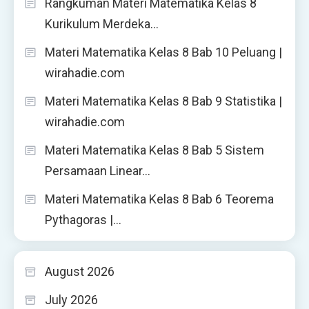
Rangkuman Materi Matematika Kelas 8
Kurikulum Merdeka…
Materi Matematika Kelas 8 Bab 10 Peluang |
wirahadie.com
Materi Matematika Kelas 8 Bab 9 Statistika |
wirahadie.com
Materi Matematika Kelas 8 Bab 5 Sistem
Persamaan Linear…
Materi Matematika Kelas 8 Bab 6 Teorema
Pythagoras |…
August 2026
July 2026