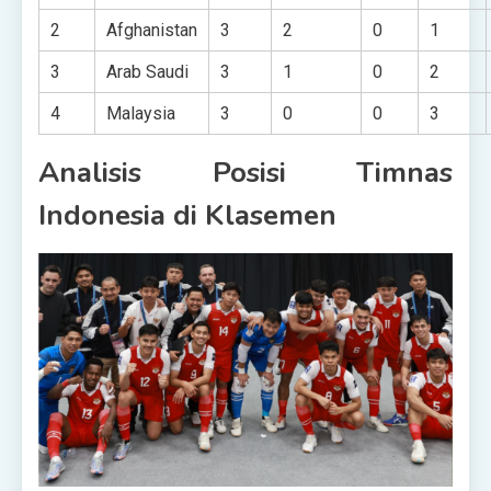
2
Afghanistan
3
2
0
1
3
Arab Saudi
3
1
0
2
4
Malaysia
3
0
0
3
Analisis Posisi Timnas
Indonesia di Klasemen