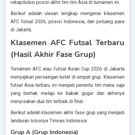
rekapitulasi posisi akhir tim-tim Asia di turnamen ini.
Berikut adalah ulasan lengkap mengenai klasemen
AFC futsal 2026, posisi Indonesia, dan peluang juara
di Jakarta.
Klasemen AFC Futsal Terbaru
(Hasil Akhir Fase Grup)
Turnamen AFC atau Futsal Asian Cup 2026 di Jakarta
menyajikan persaingan ketat di empat grup. Klasemen
futsal Asia terbaru ini menjadi penentu tim mana saja
yang berhak melaju ke babak gugur dan akhirnya
menyisakan dua tim terbaik di final.
Berikut adalah klasemen akhir fase grup yang menjadi
landasan lolosnya Timnas Indonesia:
Grup A (Grup Indonesia)