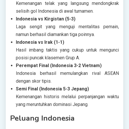
Kemenangan telak yang langsung mendongkrak
selisih gol Indonesia di awal turnamen.
Indonesia vs Kirgistan (5-3)
Laga sengit yang menguji mentalitas pemain,
namun berhasil diamankan tiga poinnya.
Indonesia vs Irak (1-1)
Hasil imbang taktis yang cukup untuk mengunci
posisi puncak klasemen Grup A.
Perempat Final (Indonesia 3-2 Vietnam)
Indonesia berhasil memulangkan rival ASEAN
dengan skor tipis.
Semi Final (Indonesia 5-3 Jepang)
Kemenangan historis melalui perpanjangan waktu
yang meruntuhkan dominasi Jepang.
Peluang Indonesia