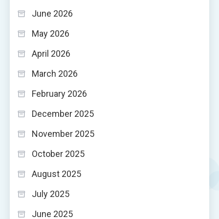
June 2026
May 2026
April 2026
March 2026
February 2026
December 2025
November 2025
October 2025
August 2025
July 2025
June 2025