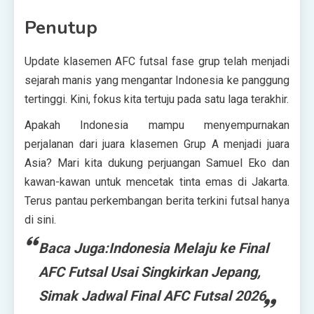
Penutup
Update klasemen AFC futsal fase grup telah menjadi
sejarah manis yang mengantar Indonesia ke panggung
tertinggi. Kini, fokus kita tertuju pada satu laga terakhir.
Apakah Indonesia mampu menyempurnakan
perjalanan dari juara klasemen Grup A menjadi juara
Asia? Mari kita dukung perjuangan Samuel Eko dan
kawan-kawan untuk mencetak tinta emas di Jakarta.
Terus pantau perkembangan berita terkini futsal hanya
di sini.
Baca Juga:Indonesia Melaju ke Final
AFC Futsal Usai Singkirkan Jepang,
Simak Jadwal Final AFC Futsal 2026