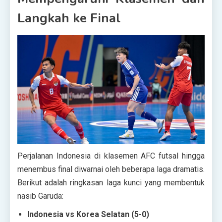
Langkah ke Final
Perjalanan Indonesia di klasemen AFC futsal hingga
menembus final diwarnai oleh beberapa laga dramatis.
Berikut adalah ringkasan laga kunci yang membentuk
nasib Garuda:
Indonesia vs Korea Selatan (5-0)