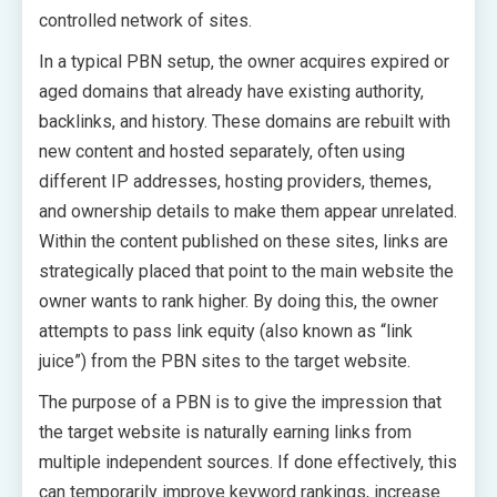
controlled network of sites.
In a typical PBN setup, the owner acquires expired or
aged domains that already have existing authority,
backlinks, and history. These domains are rebuilt with
new content and hosted separately, often using
different IP addresses, hosting providers, themes,
and ownership details to make them appear unrelated.
Within the content published on these sites, links are
strategically placed that point to the main website the
owner wants to rank higher. By doing this, the owner
attempts to pass link equity (also known as “link
juice”) from the PBN sites to the target website.
The purpose of a PBN is to give the impression that
the target website is naturally earning links from
multiple independent sources. If done effectively, this
can temporarily improve keyword rankings, increase