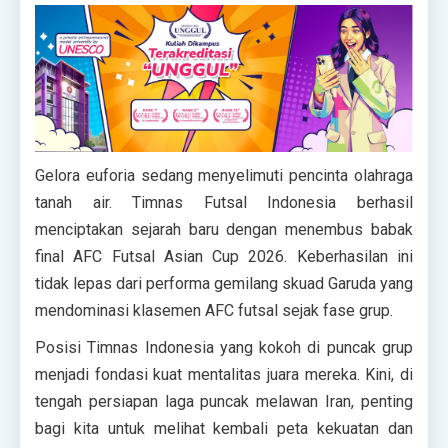
Gelora euforia sedang menyelimuti pencinta olahraga
tanah air. Timnas Futsal Indonesia berhasil
menciptakan sejarah baru dengan menembus babak
final AFC Futsal Asian Cup 2026. Keberhasilan ini
tidak lepas dari performa gemilang skuad Garuda yang
mendominasi klasemen AFC futsal sejak fase grup.
Posisi Timnas Indonesia yang kokoh di puncak grup
menjadi fondasi kuat mentalitas juara mereka. Kini, di
tengah persiapan laga puncak melawan Iran, penting
bagi kita untuk melihat kembali peta kekuatan dan