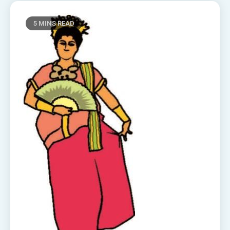
5 MINS READ