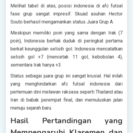
Melihat tabel di atas, posisi indonesia di afc futsal
fase grup sangat impresif. Skuad asuhan Hector
Souto berhasil mengamankan status Juara Grup A.
Meskipun memiliki poin yang sama dengan Irak (7
poin), Indonesia berhak duduk di peringkat pertama
berkat keunggulan selisih gol. Indonesia mencatatkan
selisih gol +7 (mencetak 11 gol, kebobolan 4),
sementara Irak hanya +3.
Status sebagai juara grup ini sangat krusial. Hal inilah
yang menghindarkan afc futsal indonesia dari
pertemuan dini melawan raksasa seperti Thailand atau
Iran di babak perempat final, dan memuluskan jalan
menuju sejarah baru.
Hasil Pertandingan yang
Mempengaruhi Klasemen dan