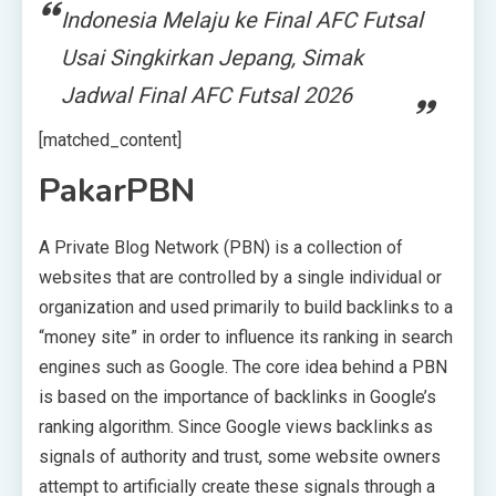
Indonesia Melaju ke Final AFC Futsal
Usai Singkirkan Jepang, Simak
Jadwal Final AFC Futsal 2026
[matched_content]
PakarPBN
A Private Blog Network (PBN) is a collection of
websites that are controlled by a single individual or
organization and used primarily to build backlinks to a
“money site” in order to influence its ranking in search
engines such as Google. The core idea behind a PBN
is based on the importance of backlinks in Google’s
ranking algorithm. Since Google views backlinks as
signals of authority and trust, some website owners
attempt to artificially create these signals through a