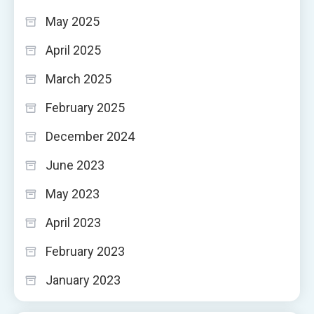
May 2025
April 2025
March 2025
February 2025
December 2024
June 2023
May 2023
April 2023
February 2023
January 2023