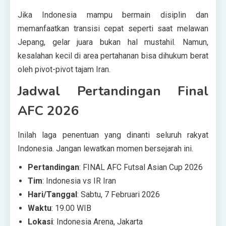
Jika Indonesia mampu bermain disiplin dan
memanfaatkan transisi cepat seperti saat melawan
Jepang, gelar juara bukan hal mustahil. Namun,
kesalahan kecil di area pertahanan bisa dihukum berat
oleh pivot-pivot tajam Iran.
Jadwal Pertandingan Final
AFC 2026
Inilah laga penentuan yang dinanti seluruh rakyat
Indonesia. Jangan lewatkan momen bersejarah ini.
Pertandingan
: FINAL AFC Futsal Asian Cup 2026
Tim
: Indonesia vs IR Iran
Hari/Tanggal
: Sabtu, 7 Februari 2026
Waktu
: 19.00 WIB
Lokasi
: Indonesia Arena, Jakarta