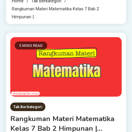
Home
Tak Berkategori
Rangkuman Materi Matematika Kelas 7 Bab 2
Himpunan |…
5 MINS READ
Tak Berkategori
Rangkuman Materi Matematika
Kelas 7 Bab 2 Himpunan |…