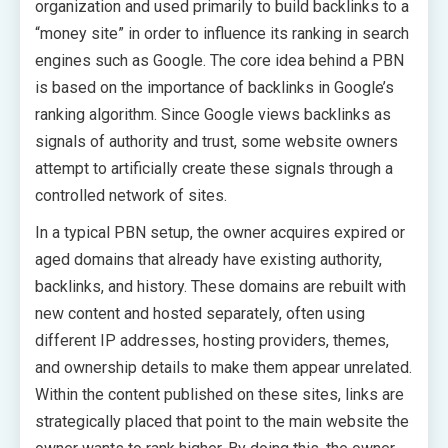
organization and used primarily to build backlinks to a
“money site” in order to influence its ranking in search
engines such as Google. The core idea behind a PBN
is based on the importance of backlinks in Google’s
ranking algorithm. Since Google views backlinks as
signals of authority and trust, some website owners
attempt to artificially create these signals through a
controlled network of sites.
In a typical PBN setup, the owner acquires expired or
aged domains that already have existing authority,
backlinks, and history. These domains are rebuilt with
new content and hosted separately, often using
different IP addresses, hosting providers, themes,
and ownership details to make them appear unrelated.
Within the content published on these sites, links are
strategically placed that point to the main website the