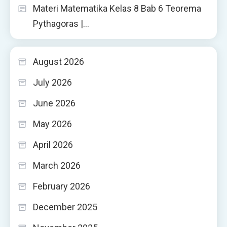
Materi Matematika Kelas 8 Bab 6 Teorema
Pythagoras |…
August 2026
July 2026
June 2026
May 2026
April 2026
March 2026
February 2026
December 2025