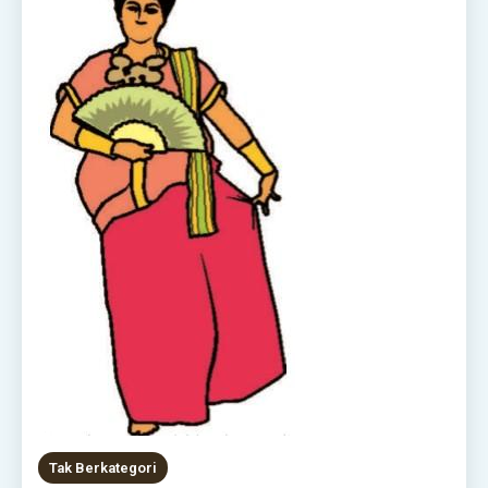
Tak Berkategori