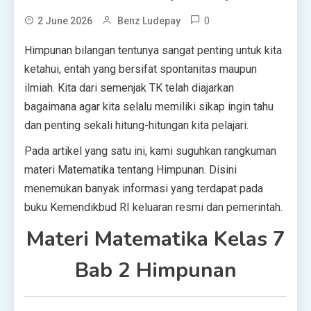
0
2 June 2026
Benz Ludepay
Himpunan bilangan tentunya sangat penting untuk kita
ketahui, entah yang bersifat spontanitas maupun
ilmiah. Kita dari semenjak TK telah diajarkan
bagaimana agar kita selalu memiliki sikap ingin tahu
dan penting sekali hitung-hitungan kita pelajari.
Pada artikel yang satu ini, kami suguhkan rangkuman
materi Matematika tentang Himpunan. Disini
menemukan banyak informasi yang terdapat pada
buku Kemendikbud RI keluaran resmi dan pemerintah.
Materi Matematika Kelas 7
Bab 2 Himpunan