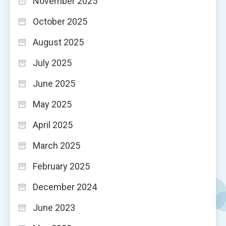
November 2025
October 2025
August 2025
July 2025
June 2025
May 2025
April 2025
March 2025
February 2025
December 2024
June 2023