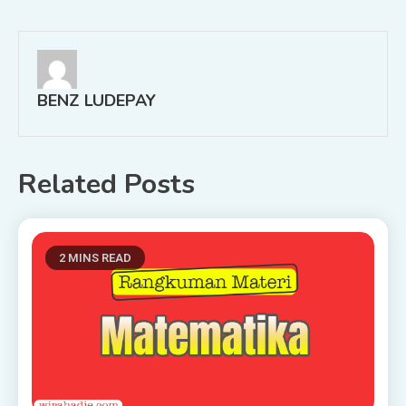
navigation
BENZ LUDEPAY
Related Posts
2 MINS READ