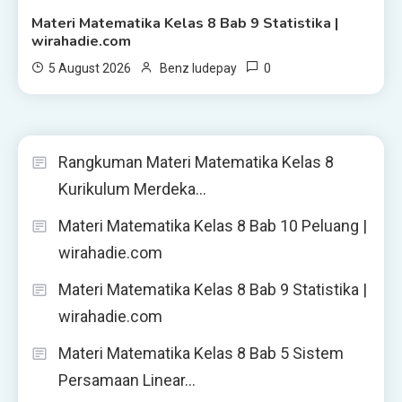
Materi Matematika Kelas 8 Bab 9 Statistika |
wirahadie.com
0
5 August 2026
Benz ludepay
Rangkuman Materi Matematika Kelas 8
Kurikulum Merdeka…
Materi Matematika Kelas 8 Bab 10 Peluang |
wirahadie.com
Materi Matematika Kelas 8 Bab 9 Statistika |
wirahadie.com
Materi Matematika Kelas 8 Bab 5 Sistem
Persamaan Linear…