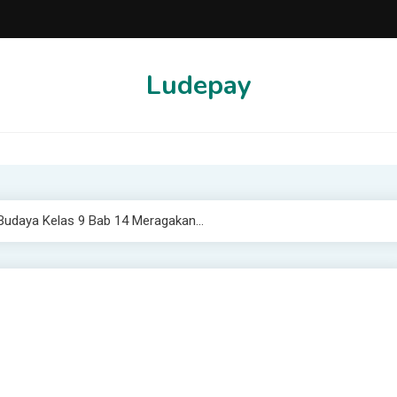
Ludepay
Budaya Kelas 9 Bab 14 Meragakan…