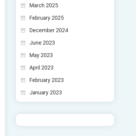
March 2025
February 2025
December 2024
June 2023
May 2023
April 2023
February 2023
January 2023