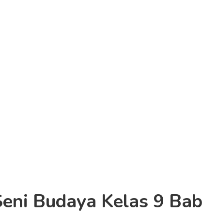
eni Budaya Kelas 9 Bab