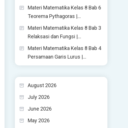
Materi Matematika Kelas 8 Bab 6
Teorema Pythagoras |…
Materi Matematika Kelas 8 Bab 3
Relaksasi dan Fungsi |…
Materi Matematika Kelas 8 Bab 4
Persamaan Garis Lurus |…
August 2026
July 2026
June 2026
May 2026