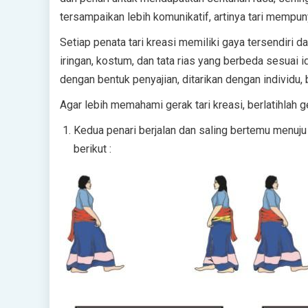
tersampaikan lebih komunikatif, artinya tari mempu
Setiap penata tari kreasi memiliki gaya tersendiri
iringan, kostum, dan tata rias yang berbeda sesuai 
dengan bentuk penyajian, ditarikan dengan individu
Agar lebih memahami gerak tari kreasi, berlatihlah ge
Kedua penari berjalan dan saling bertemu menuju
berikut :