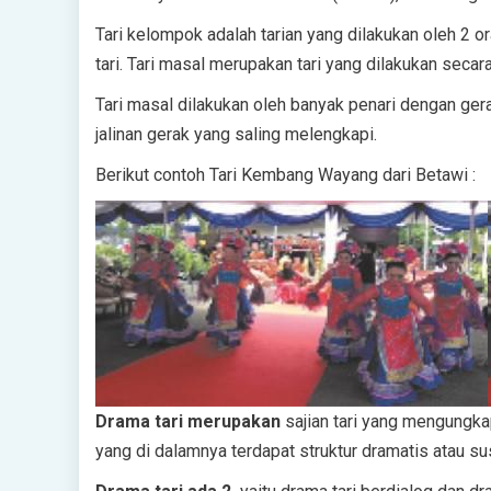
Tari kelompok adalah tarian yang dilakukan oleh 2 or
tari. Tari masal merupakan tari yang dilakukan secar
Tari masal dilakukan oleh banyak penari dengan gera
jalinan gerak yang saling melengkapi.
Berikut contoh Tari Kembang Wayang dari Betawi :
Drama tari merupakan
sajian tari yang mengungkap
yang di dalamnya terdapat struktur dramatis atau s