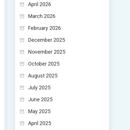
April 2026
March 2026
February 2026
December 2025
November 2025
October 2025
August 2025
July 2025
June 2025
May 2025
April 2025