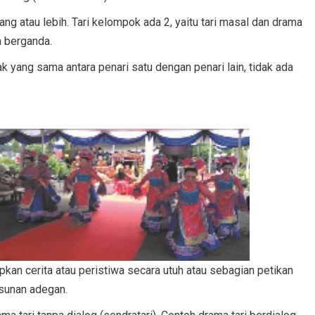
ang atau lebih. Tari kelompok ada 2, yaitu tari masal dan drama
a berganda.
k yang sama antara penari satu dengan penari lain, tidak ada
kan cerita atau peristiwa secara utuh atau sebagian petikan
usunan adegan.