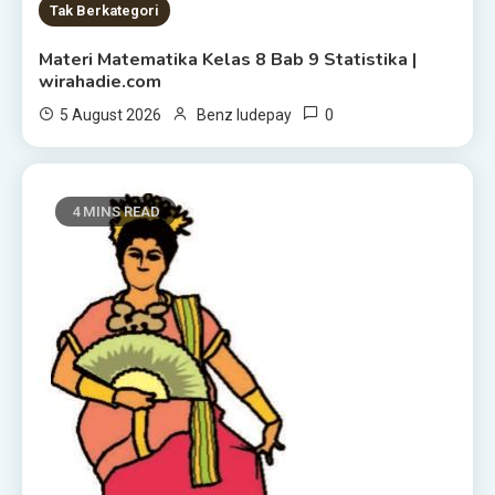
Tak Berkategori
Materi Matematika Kelas 8 Bab 9 Statistika |
wirahadie.com
0
5 August 2026
Benz ludepay
4 MINS READ