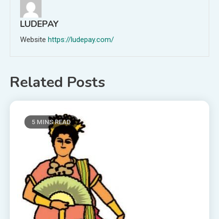
LUDEPAY
Website
https://ludepay.com/
Related Posts
5 MINS READ