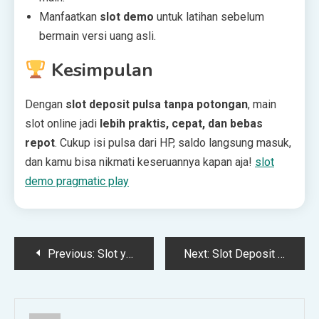
Manfaatkan
slot demo
untuk latihan sebelum
bermain versi uang asli.
Kesimpulan
Dengan
slot deposit pulsa tanpa potongan
, main
slot online jadi
lebih praktis, cepat, dan bebas
repot
. Cukup isi pulsa dari HP, saldo langsung masuk,
dan kamu bisa nikmati keseruannya kapan aja!
slot
demo pragmatic play
Post
Previous:
Slot yang Paling Gacor Hari Ini RTP Terbaru Setiap Jam
Next:
Slot Deposit Pulsa Tanpa Potongan yang Gampang dan Cepat
navigation