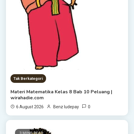
Tak Berkategori
Materi Matematika Kelas 8 Bab 10 Peluang |
wirahadie.com
0
6 August 2026
Benz ludepay
3 MINS READ